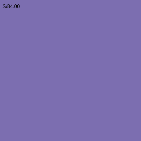
S/
84.00