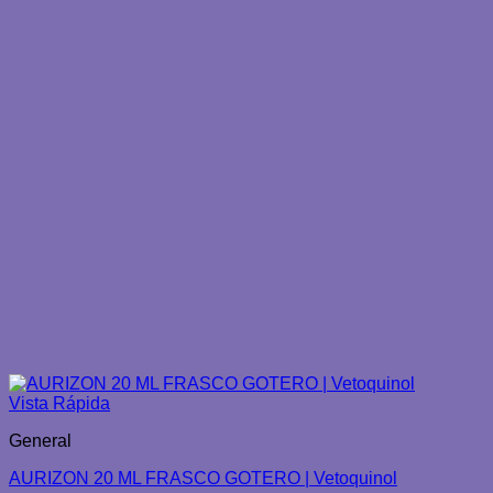
Vista Rápida
General
AURIZON 20 ML FRASCO GOTERO | Vetoquinol