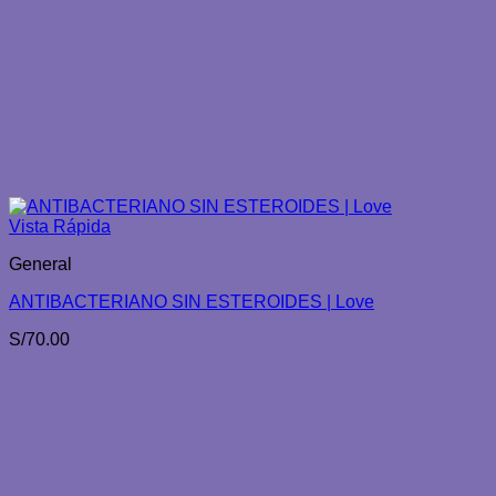
Vista Rápida
General
ANTIBACTERIANO SIN ESTEROIDES | Love
S/
70.00