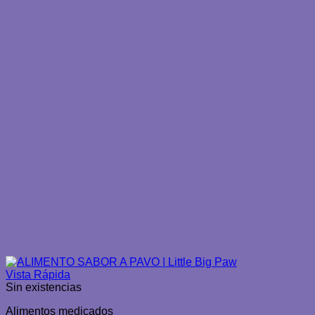
Vista Rápida
Sin existencias
Alimentos medicados