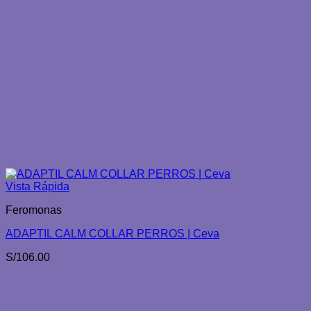
Vista Rápida
Feromonas
ADAPTIL CALM COLLAR PERROS | Ceva
S/
106.00