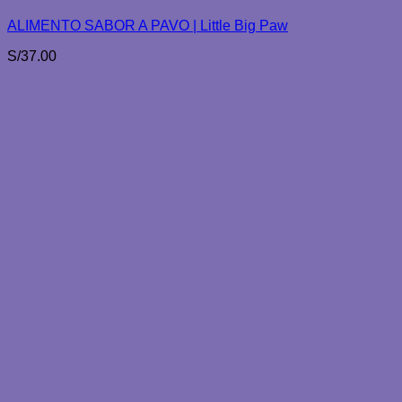
ALIMENTO SABOR A PAVO | Little Big Paw
S/
37.00