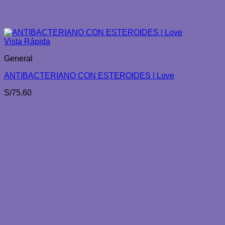
Vista Rápida
General
ANTIBACTERIANO CON ESTEROIDES | Love
S/
75.60