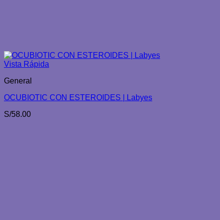
Vista Rápida
General
OCUBIOTIC CON ESTEROIDES | Labyes
S/
58.00