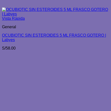
Vista Rápida
General
OCUBIOTIC SIN ESTEROIDES 5 ML FRASCO GOTERO |
Labyes
S/
58.00