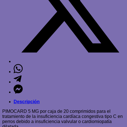
Descripción
PIMOCARD 5 MG por caja de 20 comprimidos para el
tratamiento de la insuficiencia cardíaca congestiva tipo C en
perros debido a insuficiencia valvular o cardiomiopatía
dilatada.