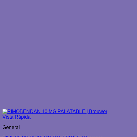
Vista Rápida
General