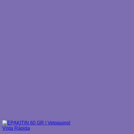
Vista Rápida