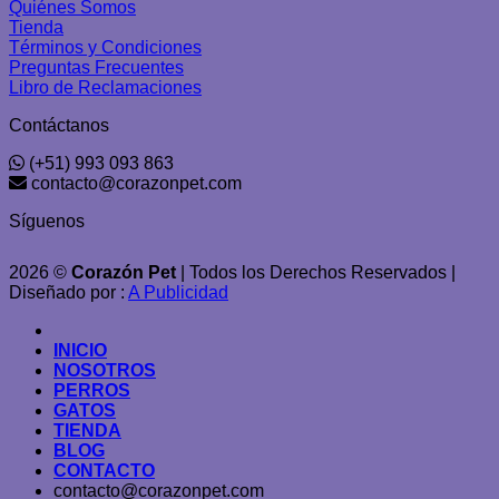
Quiénes Somos
Tienda
Términos y Condiciones
Preguntas Frecuentes
Libro de Reclamaciones
Contáctanos
(+51) 993 093 863
contacto@corazonpet.com
Síguenos
2026 ©
Corazón Pet
| Todos los Derechos Reservados |
Diseñado por :
A Publicidad
INICIO
NOSOTROS
PERROS
GATOS
TIENDA
BLOG
CONTACTO
contacto@corazonpet.com