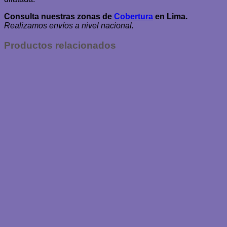
Consulta nuestras zonas de
Cobertura
en Lima.
Realizamos envíos a nivel nacional.
Productos relacionados