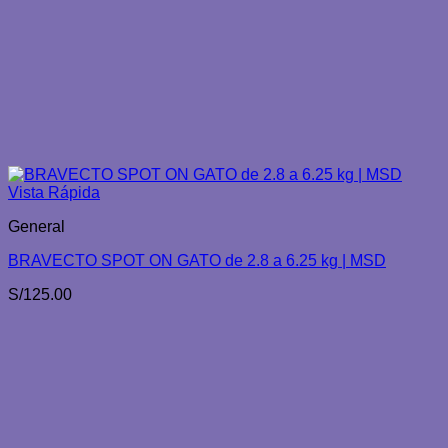
Vista Rápida
General
BRAVECTO SPOT ON GATO de 2.8 a 6.25 kg | MSD
S/
125.00