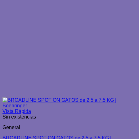
Vista Rápida
Sin existencias
General
BROADLINE SPOT ON GATOS de 2.5 a 7.5 KG |