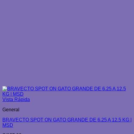
Vista Rápida
General
BRAVECTO SPOT ON GATO GRANDE DE 6.25 A 12.5 KG |
MSD